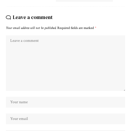
Leave a comment
Your email address will not be published.
Required fields are marked
*