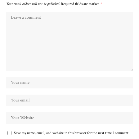
Your email address will not be published.
Required fields are marked
*
Save my name, email, and website in this browser for the next time I comment.