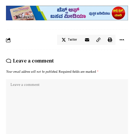
Twitter
Leave a comment
Your email address will not be published.
Required fields are marked
*