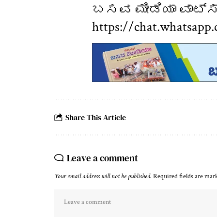
ಬಸವ ಮೀಡಿಯಾ ವಾಟ್ಸ್ 
https://chat.whatsa
Share This Article
Leave a comment
Your email address will not be published.
Required fields are ma