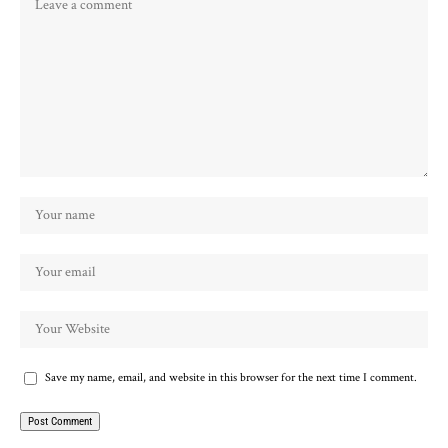
Save my name, email, and website in this browser for the next time I comment.