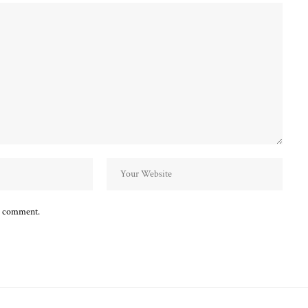
 I comment.