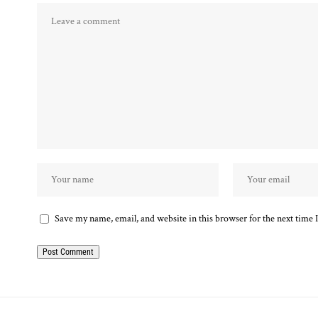
Save my name, email, and website in this browser for the next time