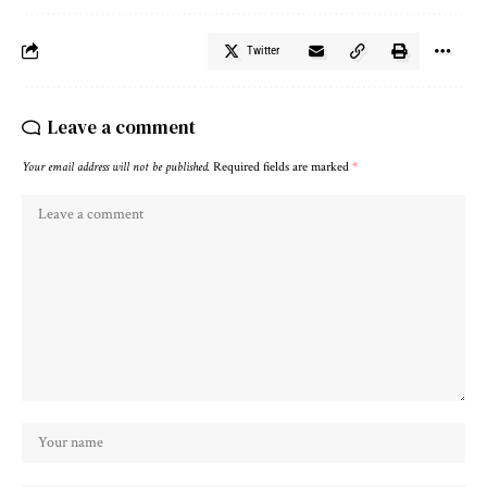
Twitter
Leave a comment
Your email address will not be published.
Required fields are marked
*