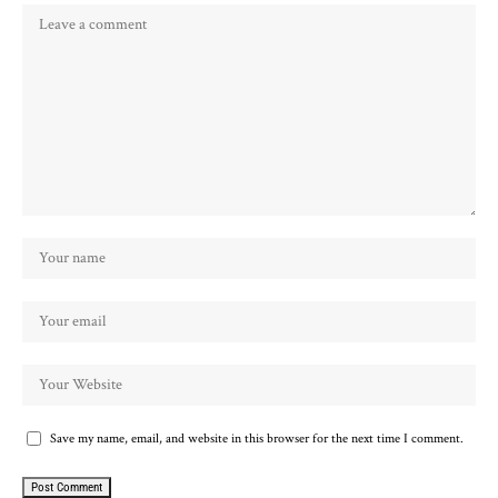
Save my name, email, and website in this browser for the next time I comment.