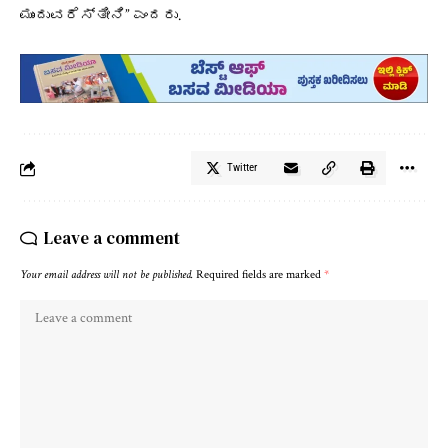
ಮುಂದುವರೆಸ್ತೀನಿ” ಎಂದರು.
Twitter
Leave a comment
Your email address will not be published.
Required fields are marked
*