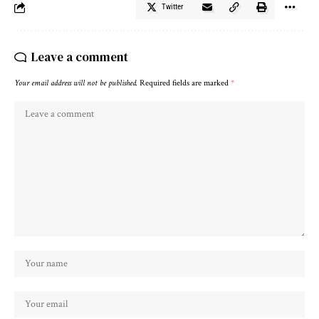
Twitter
Leave a comment
Your email address will not be published.
Required fields are marked
*