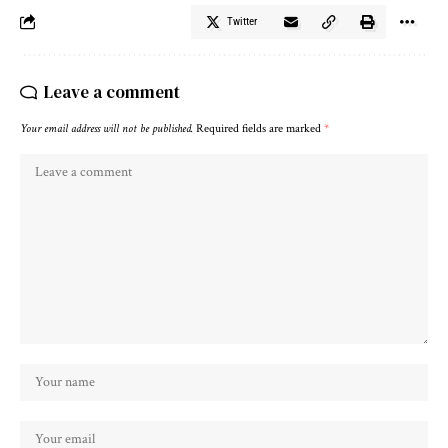
Twitter
Leave a comment
Your email address will not be published.
Required fields are marked
*