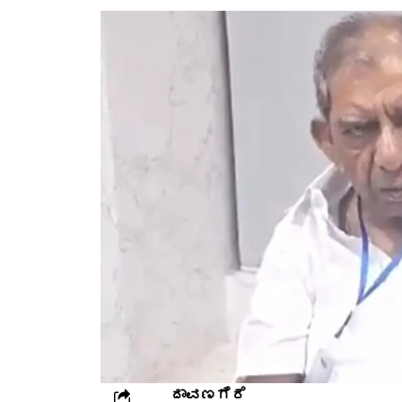
ದಾವಣಗೆರೆ