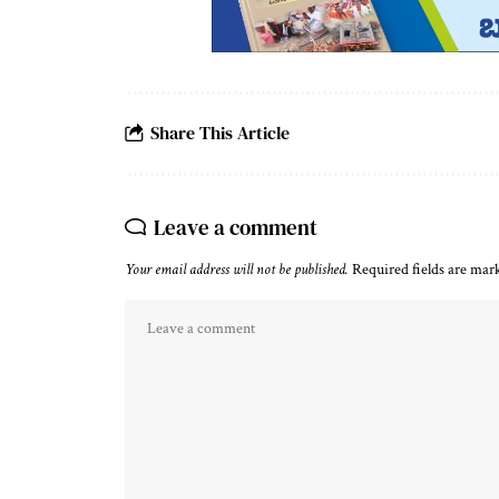
Share This Article
Leave a comment
Your email address will not be published.
Required fields are ma