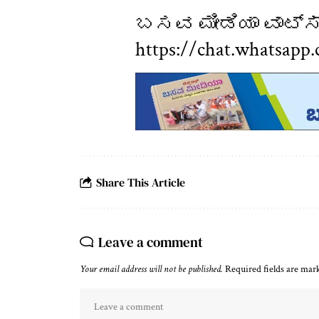
ಬಸವ ಮೀಡಿಯಾ ವಾಟ್ಸ್ 
https://chat.whatsap
Share This Article
Leave a comment
Your email address will not be published.
Required fields are ma