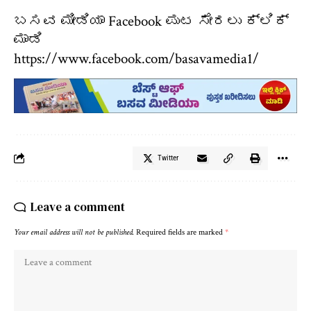
ಬಸವ ಮೀಡಿಯಾ Facebook ಪುಟ ಸೇರಲು ಕ್ಲಿಕ್
ಮಾಡಿ
https://www.facebook.com/basavamedia1/
Twitter
Leave a comment
Your email address will not be published.
Required fields are marked
*