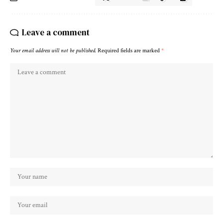
Leave a comment
Your email address will not be published.
Required fields are marked
*