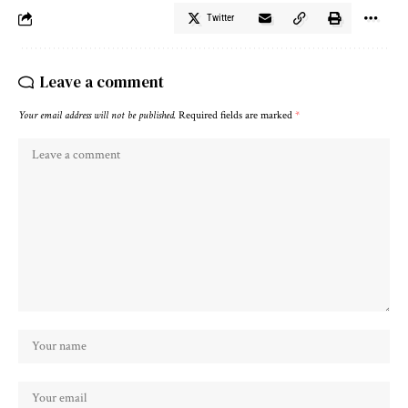
Twitter
Leave a comment
Your email address will not be published.
Required fields are marked
*