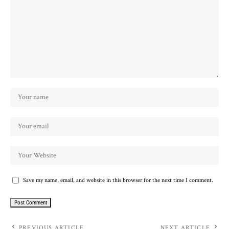
Save my name, email, and website in this browser for the next time I comment.
PREVIOUS ARTICLE
NEXT ARTICLE