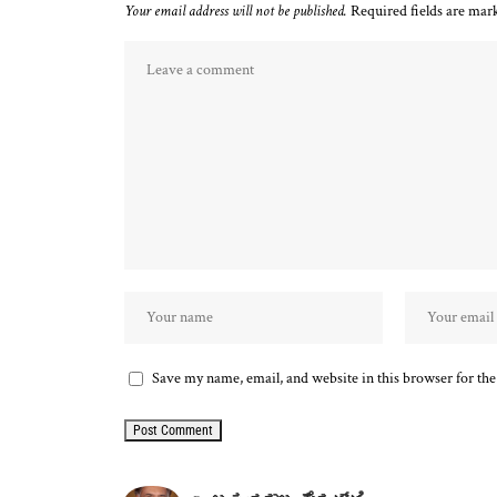
Your email address will not be published.
Required fields are ma
Save my name, email, and website in this browser for th