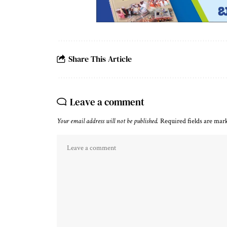
Share This Article
Leave a comment
Your email address will not be published.
Required fields are ma