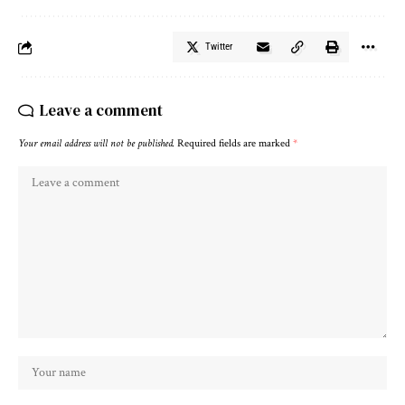
Twitter
Leave a comment
Your email address will not be published.
Required fields are marked
*