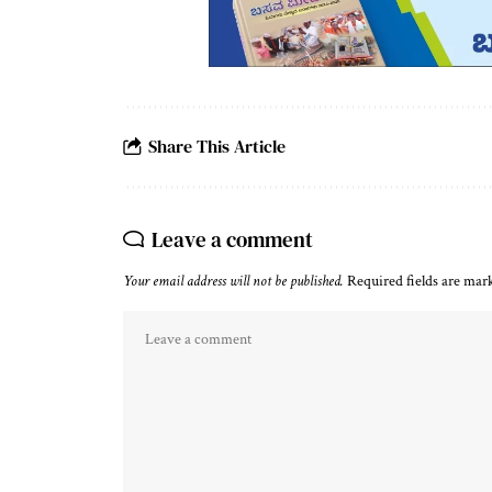
Share This Article
Leave a comment
Your email address will not be published.
Required fields are ma