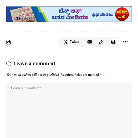
Twitter
Leave a comment
Your email address will not be published.
Required fields are marked
*