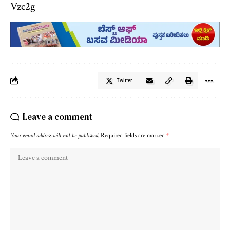
Vzc2g
Twitter
Leave a comment
Your email address will not be published.
Required fields are marked
*