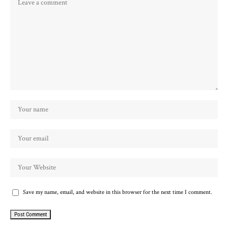
Save my name, email, and website in this browser for the next time I comment.