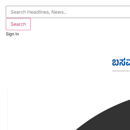
Sign In