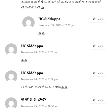
ಕುಟುಂಬದವರಿಗೆ ಒಳಿತಾಗಲಿ ಎಂದು ಬಸವಾದಿ ಶರಣರಲ್ಲಿ
ಪ್ರಾರ್ಥಿಸುವೆ 🙏
HC Siddappa
Reply
November 24, 2025 at 7:22 pm
🙏🙏
HC Siddappa
Reply
November 24, 2025 at 7:23 pm
🙏🙏
HC Siddappa
Reply
November 24, 2025 at 7:24 pm
ಆದಿಲಿಂಗ ಅನಾದಿ ಬಸವಣ್ಣ🙏🙏
ಶಶಿಧರ ನಾರಾ
Reply
November 25, 2025 at 10:53 am