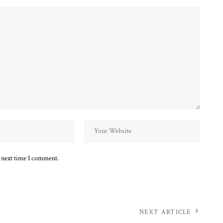
e next time I comment.
NEXT ARTICLE