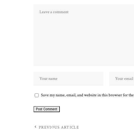
Save my name, email, and website in this browser for th
PREVIOUS ARTICLE