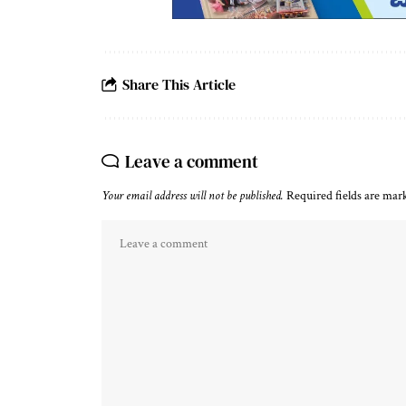
Share This Article
Leave a comment
Your email address will not be published.
Required fields are ma