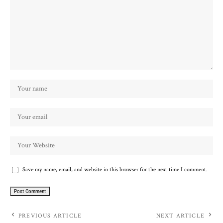
Save my name, email, and website in this browser for the next time I comment.
PREVIOUS ARTICLE
NEXT ARTICLE