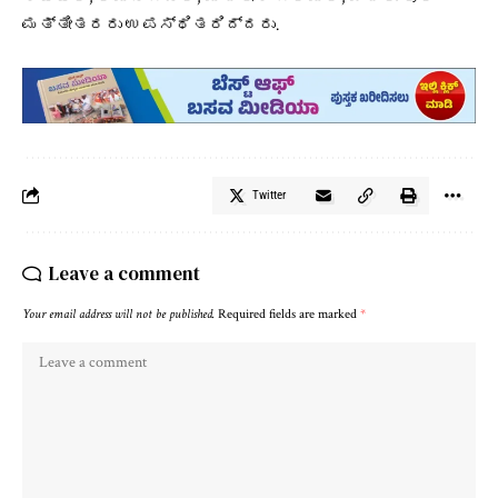
ಮತ್ತೀತರರು ಉಪಸ್ಥಿತರಿದ್ದರು.
Twitter
Leave a comment
Your email address will not be published.
Required fields are marked
*