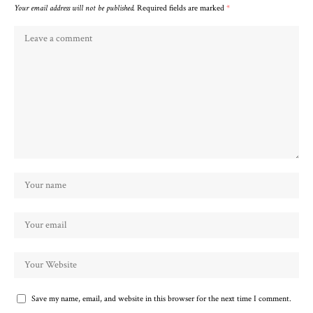
Your email address will not be published.
Required fields are marked
*
Save my name, email, and website in this browser for the next time I comment.