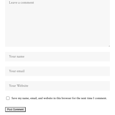
Save my name, email, and website in this browser for the next time I comment.