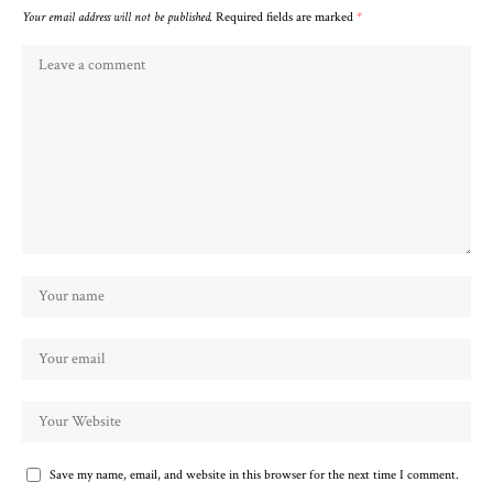
Your email address will not be published.
Required fields are marked
*
Save my name, email, and website in this browser for the next time I comment.