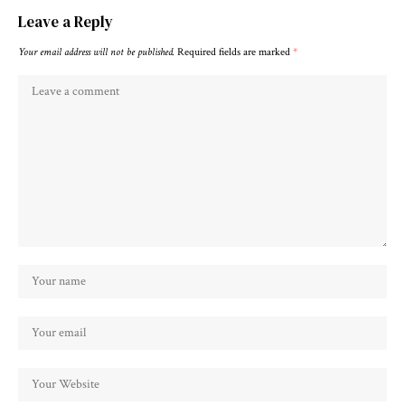
Leave a Reply
Your email address will not be published.
Required fields are marked
*