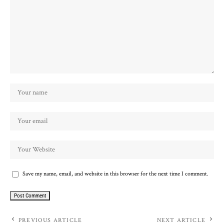
Save my name, email, and website in this browser for the next time I comment.
PREVIOUS ARTICLE
NEXT ARTICLE