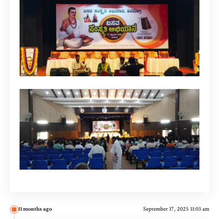
11 months ago
September 17, 2025 11:03 am