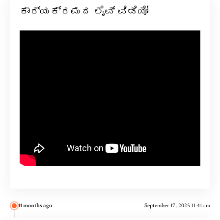
ಕಾರ್ಯಕ್ರಮದ ಲೈವ್ ವಿಡಿಯೋ
11 months ago
September 17, 2025 11:41 am