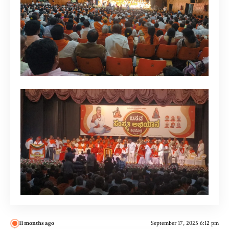
11 months ago
September 17, 2025 6:12 pm