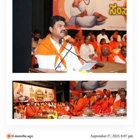
11 months ago
September 17, 2025 8:07 pm