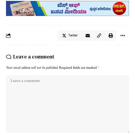
Twitter
Leave a comment
Your email address will not be published.
Required fields are marked
*