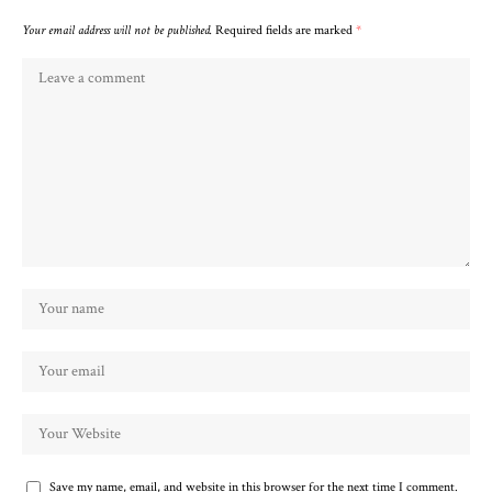
Your email address will not be published.
Required fields are marked
*
Save my name, email, and website in this browser for the next time I comment.