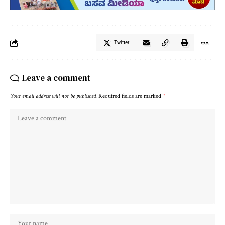
Twitter
Leave a comment
Your email address will not be published.
Required fields are marked
*