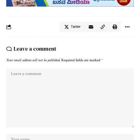
Twitter
Leave a comment
Your email address will not be published.
Required fields are marked
*