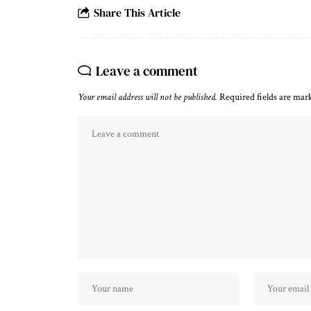
Share This Article
Leave a comment
Your email address will not be published.
Required fields are ma