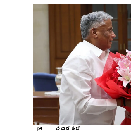
ನವದೆಹಲಿ