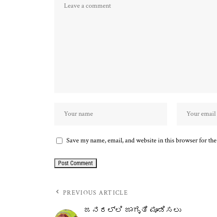
Save my name, email, and website in this browser for th
PREVIOUS ARTICLE
ಜನರಲ್ಲಿ ಜಾಗೃತಿ ಮೂಡಿಸಲು