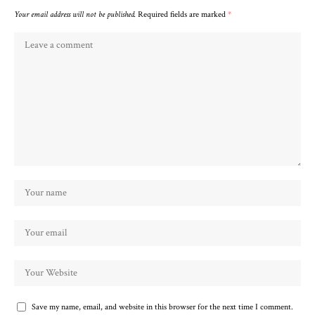
Your email address will not be published.
Required fields are marked
*
Save my name, email, and website in this browser for the next time I comment.