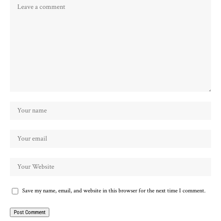
Save my name, email, and website in this browser for the next time I comment.