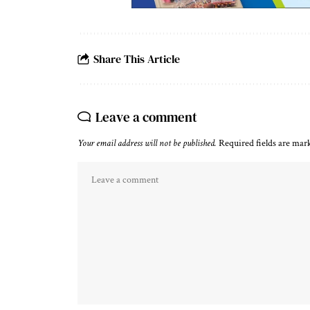
Share This Article
Leave a comment
Your email address will not be published.
Required fields are ma