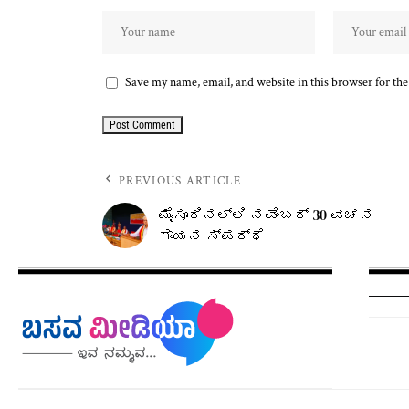
Save my name, email, and website in this browser for th
PREVIOUS ARTICLE
ಮೈಸೂರಿನಲ್ಲಿ ನವೆಂಬರ್ 30 ವಚನ
ಗಾಯನ ಸ್ಪರ್ಧೆ