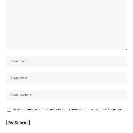
Save my name, email, and website in this browser for the next time I comment.