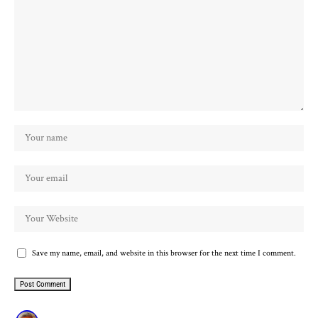
Save my name, email, and website in this browser for the next time I comment.