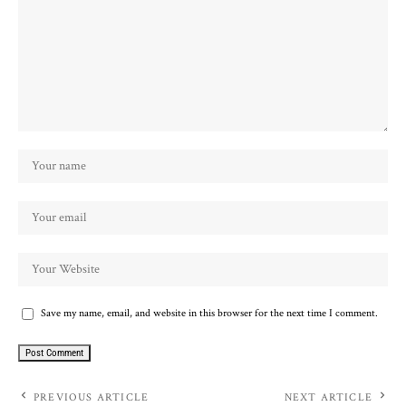
Save my name, email, and website in this browser for the next time I comment.
PREVIOUS ARTICLE
NEXT ARTICLE