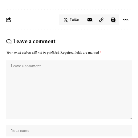
Twitter
Leave a comment
Your email address will not be published.
Required fields are marked
*