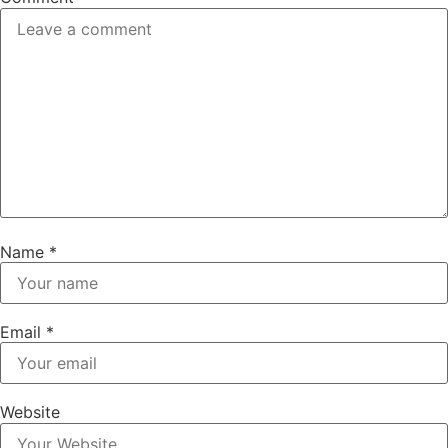
Name
*
Email
*
Website