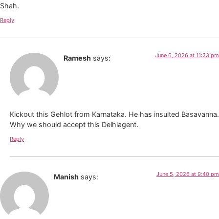
Shah.
Reply
June 6, 2026 at 11:23 pm
Ramesh
says:
Kickout this Gehlot from Karnataka. He has insulted Basavanna.
Why we should accept this Delhiagent.
Reply
June 5, 2026 at 9:40 pm
Manish
says: