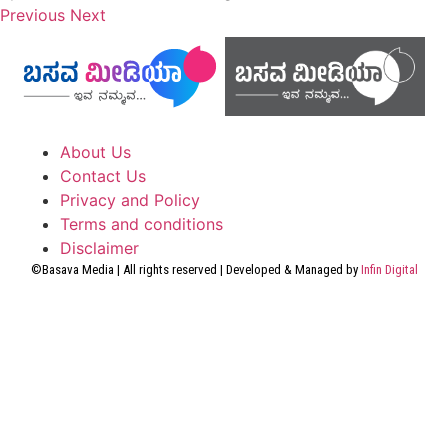
Previous
Next
About Us
Contact Us
Privacy and Policy
Terms and conditions
Disclaimer
©Basava Media | All rights reserved | Developed & Managed by
Infin Digital