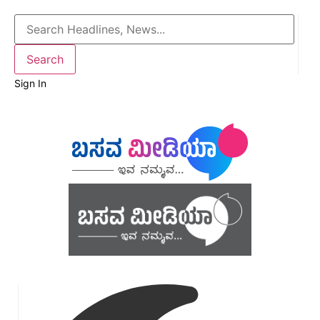
Sign In